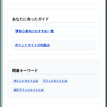
あなたに合ったガイド
🔰
初心者向けおすすめ一覧
ポイントサイトの仕組み
関連キーワード
ポイントサイトとは
アフィリエイトとは
自己アフィリエイトとは