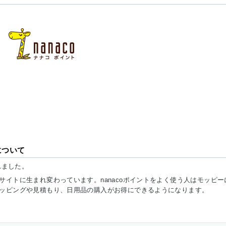
について
れました。
イトに生まれ変わっています。nanacoポイントをよく使う人はモッピー
ッピングや見積もり、日用品の購入がお得にできるようになります。