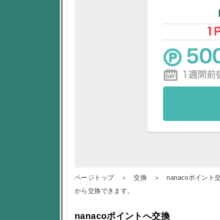
ページトップ ＞ 交換 ＞ nanacoポイント
から交換できます。
nanacoポイントへ交換