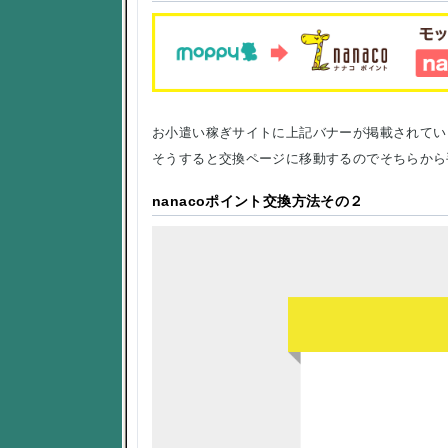
お小遣い稼ぎサイトに上記バナーが掲載されてい
そうすると交換ページに移動するのでそちらから
nanacoポイント交換方法その２