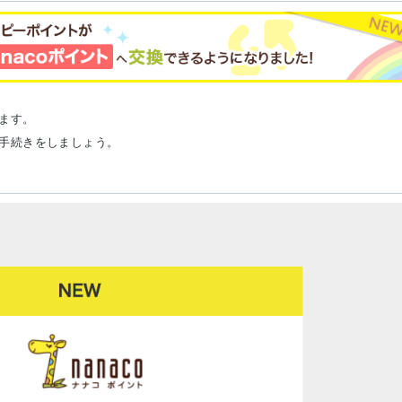
ます。
手続きをしましょう。