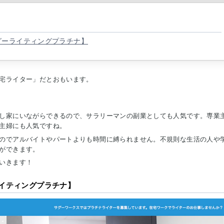
グーライティングプラチナ】
宅ライター」だとおもいます。
し家にいながらできるので、サラリーマンの副業としても人気です。専業
主婦にも人気ですね。
のでアルバイトやパートよりも時間に縛られません。不規則な生活の人や
ができます。
いきます！
イティングプラチナ】