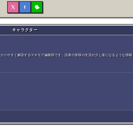
キャラクター
分かりやすく解説するマネモア編集部です。読者の皆様の生活が少し楽になるような情報