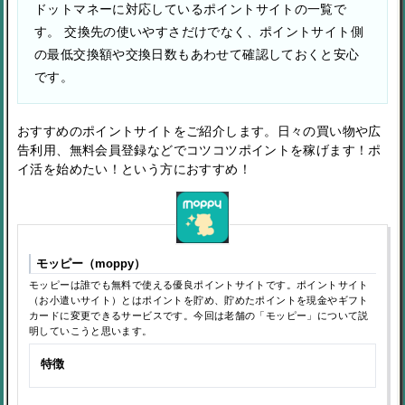
ドットマネーに対応しているポイントサイトの一覧で
す。 交換先の使いやすさだけでなく、ポイントサイト側
の最低交換額や交換日数もあわせて確認しておくと安心
です。
おすすめのポイントサイトをご紹介します。日々の買い物や広
告利用、無料会員登録などでコツコツポイントを稼げます！ポ
イ活を始めたい！という方におすすめ！
モッピー（moppy）
モッピーは誰でも無料で使える優良ポイントサイトです。ポイントサイト
（お小遣いサイト）とはポイントを貯め、貯めたポイントを現金やギフト
カードに変更できるサービスです。今回は老舗の「モッピー」について説
明していこうと思います。
特徴