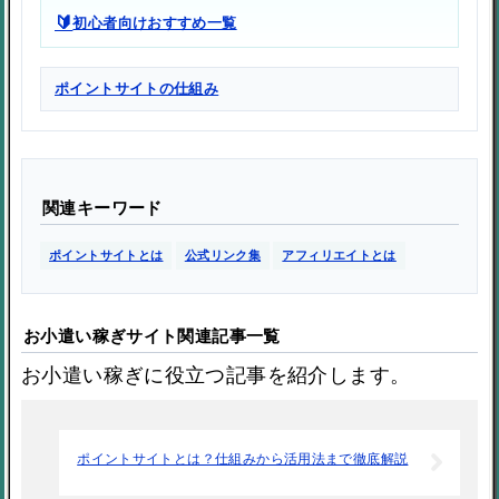
🔰
初心者向けおすすめ一覧
ポイントサイトの仕組み
関連キーワード
ポイントサイトとは
公式リンク集
アフィリエイトとは
お小遣い稼ぎサイト関連記事一覧
お小遣い稼ぎに役立つ記事を紹介します。
ポイントサイトとは？仕組みから活用法まで徹底解説