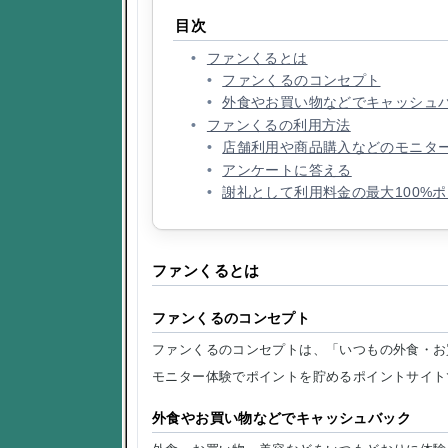
目次
ファンくるとは
ファンくるのコンセプト
外食やお買い物などでキャッシュ
ファンくるの利用方法
店舗利用や商品購入などのモニタ
アンケートに答える
謝礼として利用料金の最大100%
ファンくるとは
ファンくるのコンセプト
ファンくるのコンセプトは、「いつもの外食・お
モニター体験でポイントを貯めるポイントサイト
外食やお買い物などでキャッシュバック