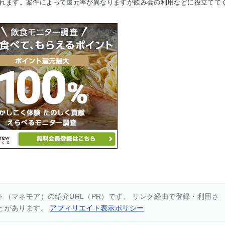
れます。案件によって還元率が異なりますが飲み会の利用などに役立てて
（マネモア）の紹介URL（PR）です。 リンク経由で登録・利用さ
とがあります。
アフィリエイト表示ポリシー