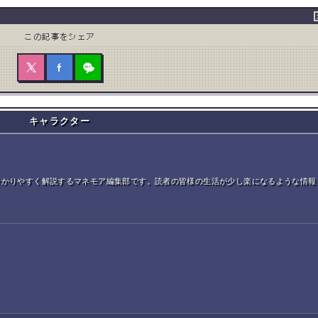
この記事をシェア
キャラクター
分かりやすく解説するマネモア編集部です。読者の皆様の生活が少し楽になるような情報