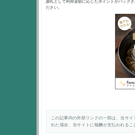
謝礼として利用金額に応じたポイントがバックさ
ださい。
この記事内の外部リンクの一部は、当サイト
れた場合、当サイトに報酬が支払われるこ