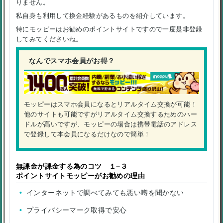
りません。
私自身も利用して換金経験があるものを紹介しています。
特にモッピーはお勧めのポイントサイトですので一度是非登録
してみてくださいね。
なんでスマホ会員がお得？
モッピーはスマホ会員になるとリアルタイム交換が可能！
他のサイトも可能ですがリアルタイム交換するためのハー
ドルが高いですが、モッピーの場合は携帯電話のアドレス
で登録して本会員になるだけなので簡単！
無課金が課金する為のコツ １−３
ポイントサイトモッピーがお勧めの理由
インターネットで調べてみても悪い噂を聞かない
プライバシーマーク取得で安心