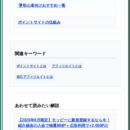
🔰
初心者向けおすすめ一覧
ポイントサイトの仕組み
関連キーワード
ポイントサイトとは
アフィリエイトとは
自己アフィリエイトとは
あわせて読みたい解説
【2026年8月限定】モッピーに新規登録するなら今！
紹介経由の入会で抽選888P＋広告利用で+2,000Pの