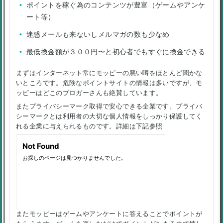
ポイントを稼ぐ為のコンテンツが豊富（ゲームやアンケ
ート等）
迷惑メールも来ないしメルマガの数も少なめ
最低換金額が３００円〜と初心者でもすぐに換金できる
まずはインターネット常にモッピーの悪い噂をほとんど聞かな
いところです。危険なポイントサイトの情報は多いですが、モ
ッピーはどこのブロガーさんも絶賛しています。
またプライバシーマーク取得で安心できる企業です。プライバ
シーマークとは利用者の大切な個人情報をしっかり保護してく
れる企業に与えられるものです。詳細は下記参照
またモッピーはゲームやアンケートに答えることでポイントが